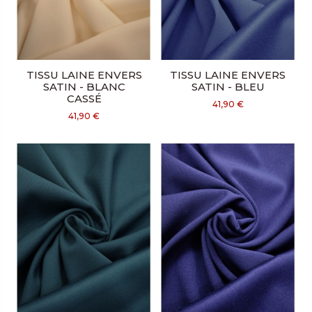
TISSU LAINE ENVERS
TISSU LAINE ENVERS
SATIN - BLANC
SATIN - BLEU
CASSÉ
41,90 €
41,90 €