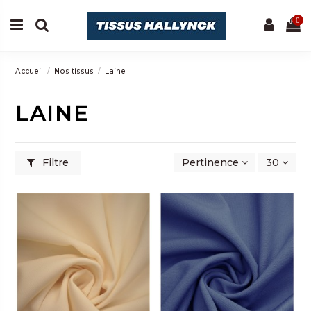
0
Accueil
Nos tissus
Laine
LAINE
Filtre
Pertinence
30