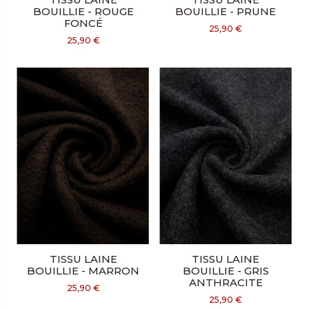
BOUILLIE - ROUGE
BOUILLIE - PRUNE
FONCÉ
25,90 €
25,90 €
TISSU LAINE
TISSU LAINE
BOUILLIE - MARRON
BOUILLIE - GRIS
ANTHRACITE
25,90 €
25,90 €