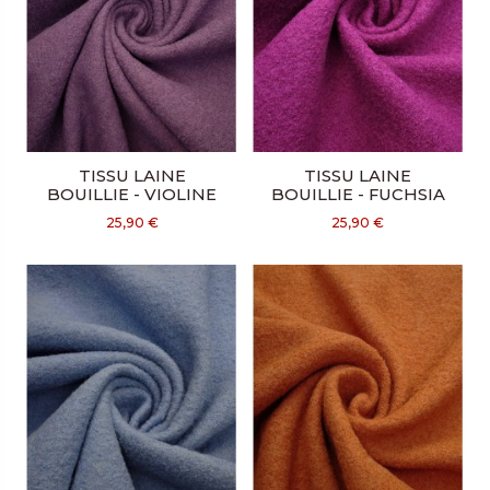
TISSU LAINE
TISSU LAINE
BOUILLIE - VIOLINE
BOUILLIE - FUCHSIA
25,90 €
25,90 €