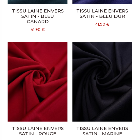
TISSU LAINE ENVERS
TISSU LAINE ENVERS
SATIN - BLEU
SATIN - BLEU DUR
CANARD
41,90 €
41,90 €
TISSU LAINE ENVERS
TISSU LAINE ENVERS
SATIN - ROUGE
SATIN - MARINE