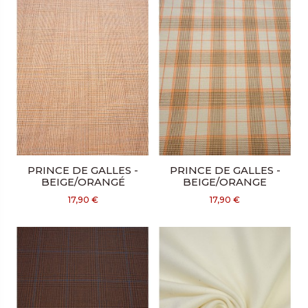
PRINCE DE GALLES -
PRINCE DE GALLES -
BEIGE/ORANGÉ
BEIGE/ORANGE
17,90 €
17,90 €