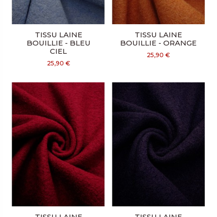
TISSU LAINE
TISSU LAINE
BOUILLIE - BLEU
BOUILLIE - ORANGE
CIEL
25,90 €
25,90 €
TISSU LAINE
TISSU LAINE