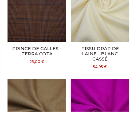
PRINCE DE GALLES -
TISSU DRAP DE
TERRA COTA
LAINE - BLANC
CASSÉ
25,00 €
54,95 €