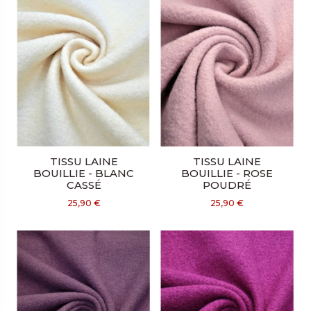
TISSU LAINE
TISSU LAINE
BOUILLIE - BLANC
BOUILLIE - ROSE
CASSÉ
POUDRÉ
25,90 €
25,90 €