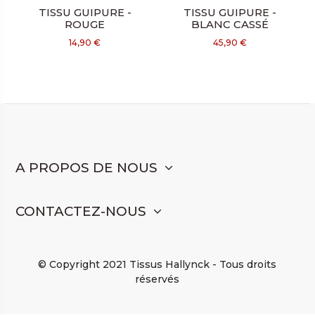
TISSU GUIPURE -
TISSU GUIPURE -
ROUGE
BLANC CASSÉ
14,90 €
45,90 €
A PROPOS DE NOUS
CONTACTEZ-NOUS
© Copyright 2021 Tissus Hallynck - Tous droits
réservés