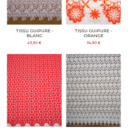
TISSU GUIPURE -
TISSU GUIPURE -
BLANC
ORANGE
43,90 €
34,90 €