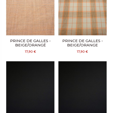
PRINCE DE GALLES -
PRINCE DE GALLES -
BEIGE/ORANGÉ
BEIGE/ORANGE
17,90 €
17,90 €