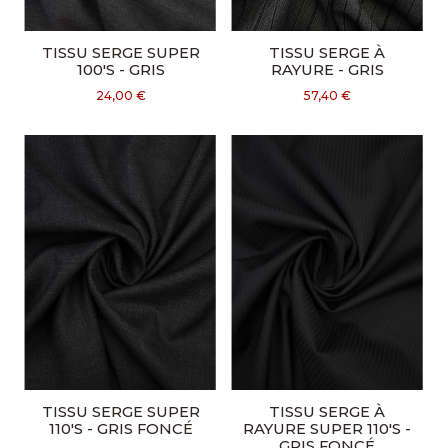
TISSU SERGE SUPER
TISSU SERGE À
100'S - GRIS
RAYURE - GRIS
24,00 €
57,40 €
TISSU SERGE SUPER
TISSU SERGE À
110'S - GRIS FONCÉ
RAYURE SUPER 110'S -
GRIS FONCÉ