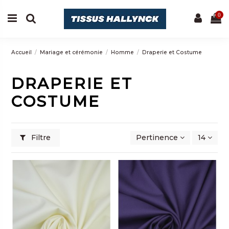
0
Accueil
Mariage et cérémonie
Homme
Draperie et Costume
DRAPERIE ET
COSTUME
Filtre
Pertinence
14