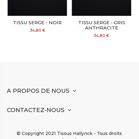
TISSU SERGE - NOIR
TISSU SERGE - GRIS
ANTHRACITE
34,80 €
34,80 €
A PROPOS DE NOUS
CONTACTEZ-NOUS
© Copyright 2021 Tissus Hallynck - Tous droits