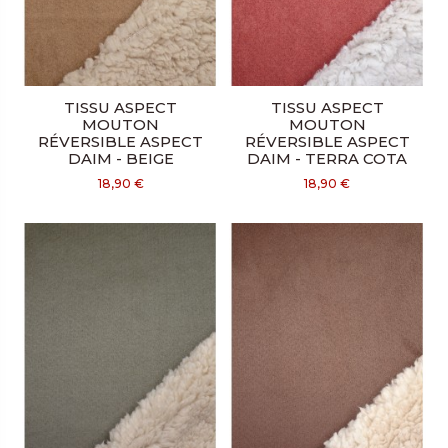
TISSU ASPECT
TISSU ASPECT
MOUTON
MOUTON
RÉVERSIBLE ASPECT
RÉVERSIBLE ASPECT
DAIM - BEIGE
DAIM - TERRA COTA
18,90 €
18,90 €