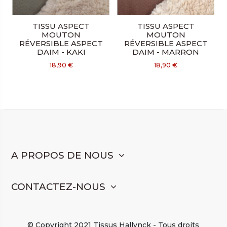
TISSU ASPECT
TISSU ASPECT
MOUTON
MOUTON
RÉVERSIBLE ASPECT
RÉVERSIBLE ASPECT
DAIM - KAKI
DAIM - MARRON
18,90 €
18,90 €
A PROPOS DE NOUS
CONTACTEZ-NOUS
© Copyright 2021 Tissus Hallynck - Tous droits