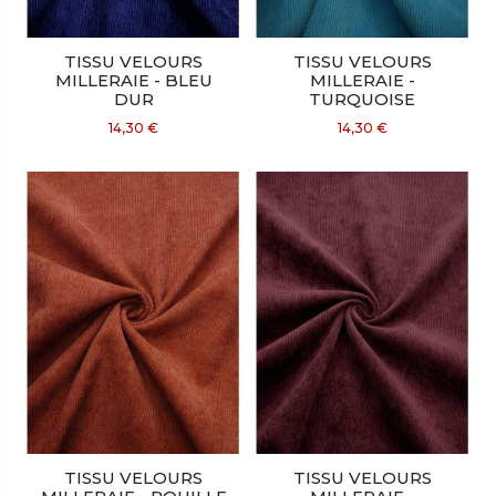
TISSU VELOURS
TISSU VELOURS
MILLERAIE - BLEU
MILLERAIE -
DUR
TURQUOISE
14,30 €
14,30 €
TISSU VELOURS
TISSU VELOURS