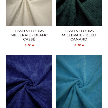
TISSU VELOURS
TISSU VELOURS
MILLERAIE - BLANC
MILLERAIE - BLEU
CASSÉ
CANARD
14,30 €
14,30 €