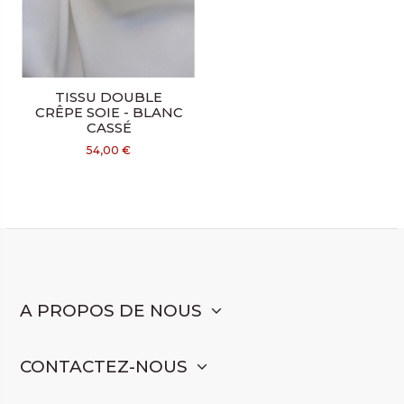
TISSU DOUBLE
CRÊPE SOIE - BLANC
CASSÉ
54,00 €
A PROPOS DE NOUS
CONTACTEZ-NOUS