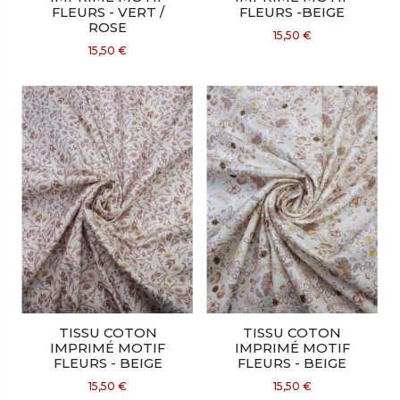
FLEURS - VERT /
FLEURS -BEIGE
ROSE
15,50 €
15,50 €
TISSU COTON
TISSU COTON
IMPRIMÉ MOTIF
IMPRIMÉ MOTIF
FLEURS - BEIGE
FLEURS - BEIGE
15,50 €
15,50 €