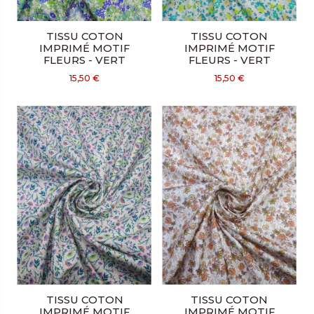
TISSU COTON
TISSU COTON
IMPRIMÉ MOTIF
IMPRIMÉ MOTIF
FLEURS - VERT
FLEURS - VERT
15,50 €
15,50 €
TISSU COTON
TISSU COTON
IMPRIMÉ MOTIF
IMPRIMÉ MOTIF