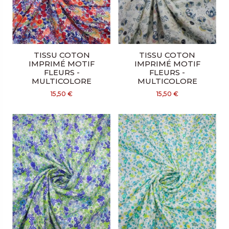
TISSU COTON
TISSU COTON
IMPRIMÉ MOTIF
IMPRIMÉ MOTIF
FLEURS -
FLEURS -
MULTICOLORE
MULTICOLORE
15,50 €
15,50 €