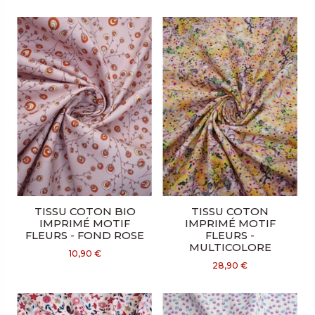
TISSU COTON BIO
TISSU COTON
IMPRIMÉ MOTIF
IMPRIMÉ MOTIF
FLEURS - FOND ROSE
FLEURS -
MULTICOLORE
10,90 €
28,90 €