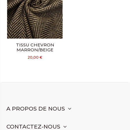
TISSU CHEVRON
MARRON/BEIGE
20,00 €
A PROPOS DE NOUS
CONTACTEZ-NOUS