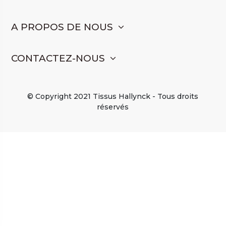
A PROPOS DE NOUS
CONTACTEZ-NOUS
© Copyright 2021 Tissus Hallynck - Tous droits
réservés