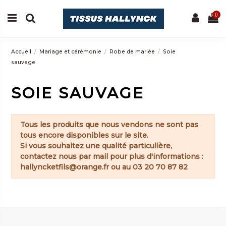
0
Accueil
Mariage et cérémonie
Robe de mariée
Soie
sauvage
SOIE SAUVAGE
Tous les produits que nous vendons ne sont pas
tous encore disponibles sur le site.
Si vous souhaitez une qualité particulière,
contactez nous par mail pour plus d'informations :
hallyncketfils@orange.fr
ou au 03 20 70 87 82