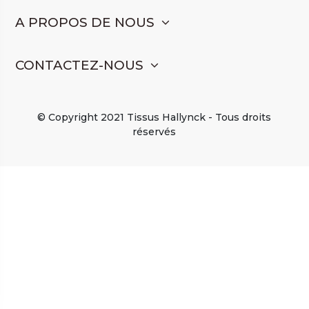
A PROPOS DE NOUS
CONTACTEZ-NOUS
© Copyright 2021 Tissus Hallynck - Tous droits
réservés