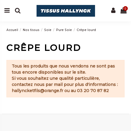
0
Accueil
Nos tissus
Soie
Pure Soie
Crêpe lourd
CRÊPE LOURD
Tous les produits que nous vendons ne sont pas
tous encore disponibles sur le site.
Si vous souhaitez une qualité particulière,
contactez nous par mail pour plus d'informations :
hallyncketfils@orange.fr
ou au 03 20 70 87 82