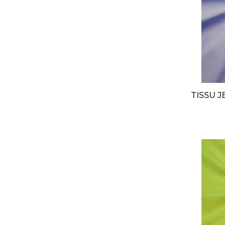
TISSU J