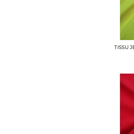
TISSU 