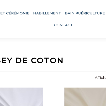
 ET CÉRÉMONIE
HABILLEMENT
BAIN PUÉRICULTURE
CONTACT
SEY DE COTON
Affic