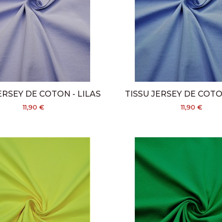
ERSEY DE COTON - LILAS
TISSU JERSEY DE COTO
11,90 €
11,90 €