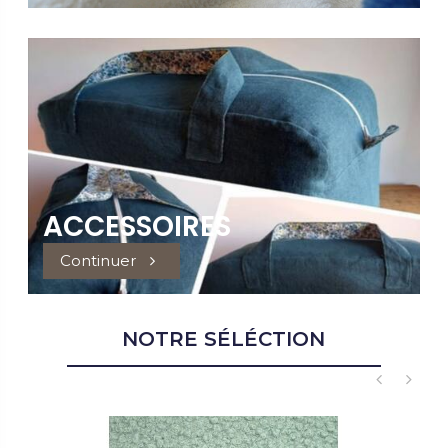
ACCESSOIRES
Continuer
NOTRE SÉLÉCTION