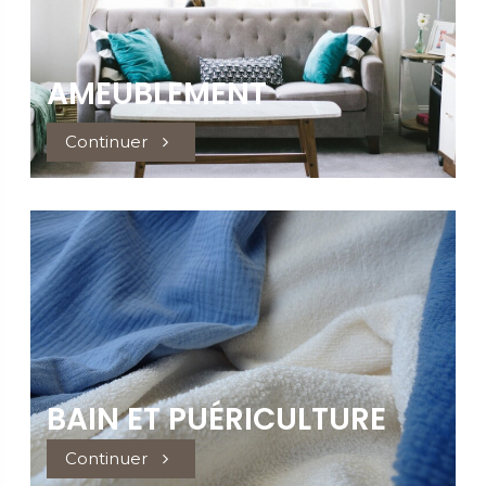
AMEUBLEMENT
Continuer
BAIN ET PUÉRICULTURE
Continuer