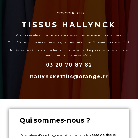
Bienvenue aux
TISSUS HALLYNCK
Voici notre site sur lequel vous trouverez une belle sélection de tissus.
Toutefois, ayant un très vaste choix, tous nos articles ne figurent pas sur celui-ci.
N'hésitez pas à nous contacter pour toute recherche produits, nous ferons le
maximum pour vous satisfaire :
03 20 70 87 82
hallyncketfils@orange.fr
Qui sommes-nous ?
Spécialisés d'une longue expérience dans la
vente de tissus
,