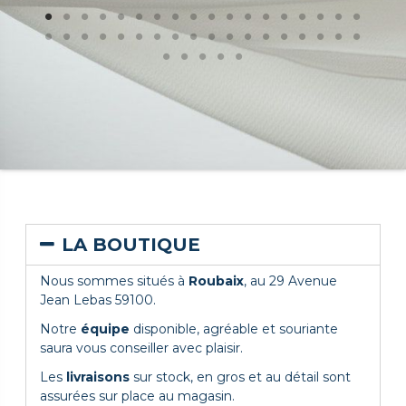
LA BOUTIQUE
Nous sommes situés à
Roubaix
, au 29 Avenue
Jean Lebas 59100.
Notre
équipe
disponible, agréable et souriante
saura vous conseiller avec plaisir.
Les
livraisons
sur stock, en gros et au détail sont
assurées sur place au magasin.