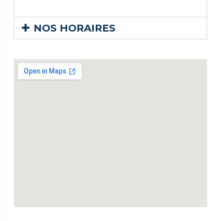
NOS HORAIRES