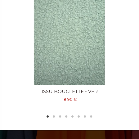
TISSU BOUCLETTE - VERT
18,90 €